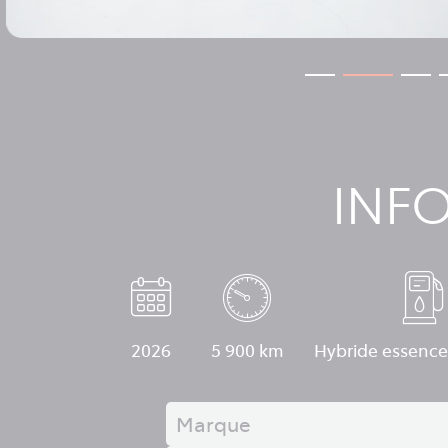
INF
2026
5 900 km
Hybride essence
Marque