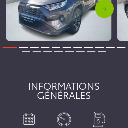
INFORMATIONS
GÉNÉRALES