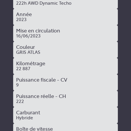
222h AWD Dynamic Techo
Année
2023
Mise en circulation
16/06/2023
Couleur
GRIS ATLAS
Kilométrage
22 887
Puissance fiscale - CV
9
Puissance réelle - CH
222
Carburant
Hybride
Boîte de vitesse