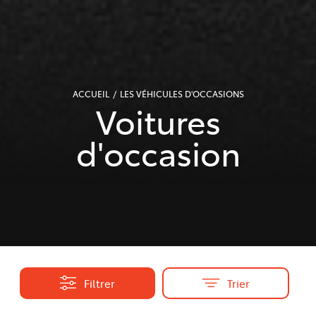
ACCUEIL
LES VÉHICULES D'OCCASIONS
Voitures
d'occasion
Filtrer
Trier