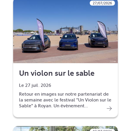
27/07/2026
Un violon sur le sable
Le 27 juil. 2026
Retour en images sur notre partenariat de
la semaine avec le festival "Un Violon sur le
Sable" à Royan. Un évènement...