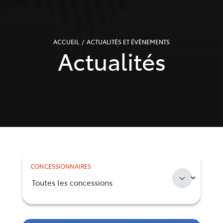
ACCUEIL
ACTUALITÉS ET ÉVÈNEMENTS
Actualités
CONCESSIONNAIRES