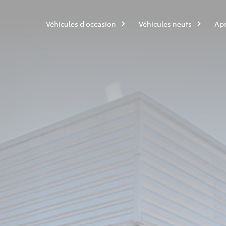
Véhicules d'occasion
Véhicules neufs
Apr