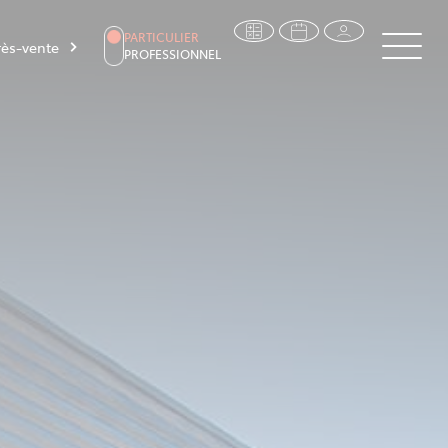
PARTICULIER
ès-vente
PROFESSIONNEL