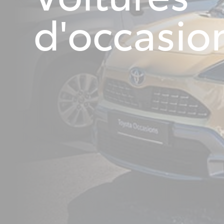
d'occasio