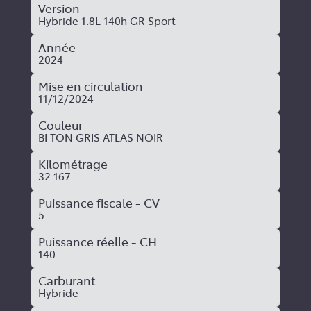
Version
Hybride 1.8L 140h GR Sport
Année
2024
Mise en circulation
11/12/2024
Couleur
BI TON GRIS ATLAS NOIR
Kilométrage
32 167
Puissance fiscale - CV
5
Puissance réelle - CH
140
Carburant
Hybride