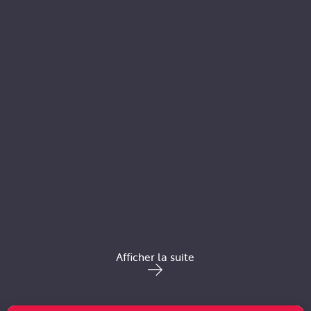
Afficher la suite