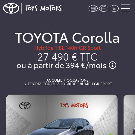
TOYOTA Corolla
Hybride 1.8L 140h GR Sport
27 490 €
TTC
ou à partir de
394 €
/mois
ACCUEIL
OCCASIONS
TOYOTA COROLLA HYBRIDE 1.8L 140H GR SPORT