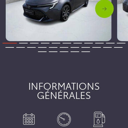
INFORMATIONS
GÉNÉRALES