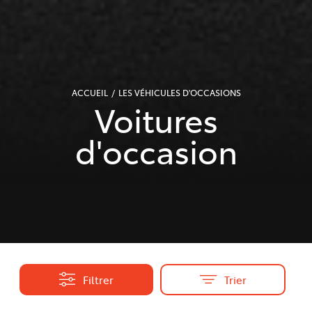
ACCUEIL
LES VÉHICULES D'OCCASIONS
Voitures
d'occasion
Filtrer
Trier