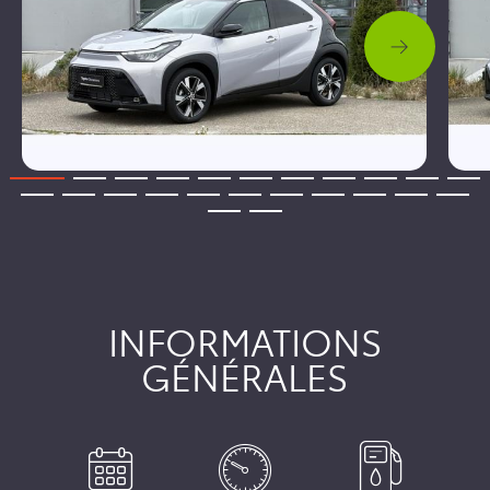
INFORMATIONS
GÉNÉRALES