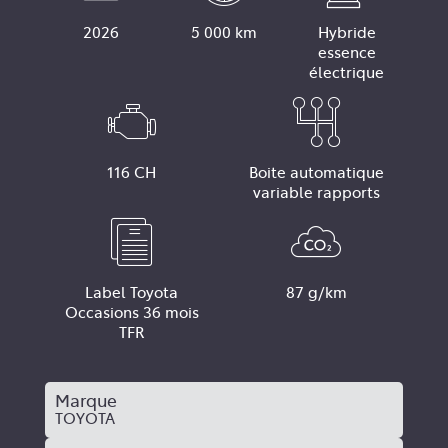
2026
5 000 km
Hybride
essence
électrique
116 CH
Boite automatique
variable rapports
Label Toyota
87 g/km
Occasions 36 mois
TFR
Marque
TOYOTA