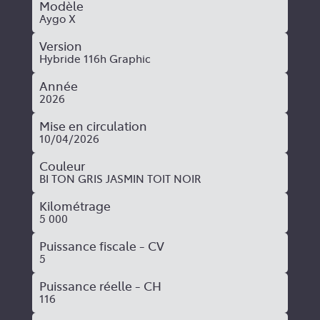
Modèle
Aygo X
Version
Hybride 116h Graphic
Année
2026
Mise en circulation
10/04/2026
Couleur
BI TON GRIS JASMIN TOIT NOIR
Kilométrage
5 000
Puissance fiscale - CV
5
Puissance réelle - CH
116