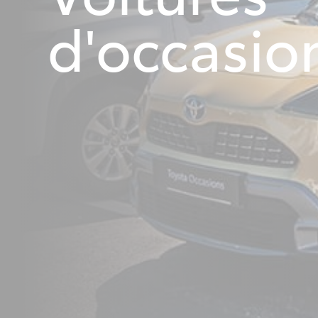
d'occasio