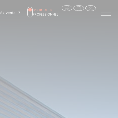
PARTICULIER
ès-vente
PROFESSIONNEL