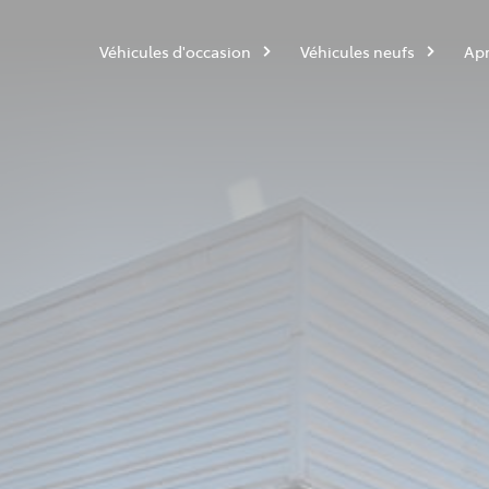
Véhicules d'occasion
Véhicules neufs
Apr