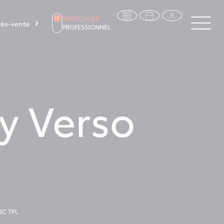
PARTICULIER
ès-vente
PROFESSIONNEL
y Verso
IC 7PL