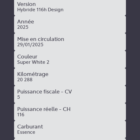
Version
Hybride 116h Design
Année
2025
Mise en circulation
29/01/2025
Couleur
Super White 2
Kilométrage
20 288
Puissance fiscale - CV
5
Puissance réelle - CH
116
Carburant
Essence