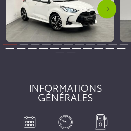
INFORMATIONS
GÉNÉRALES