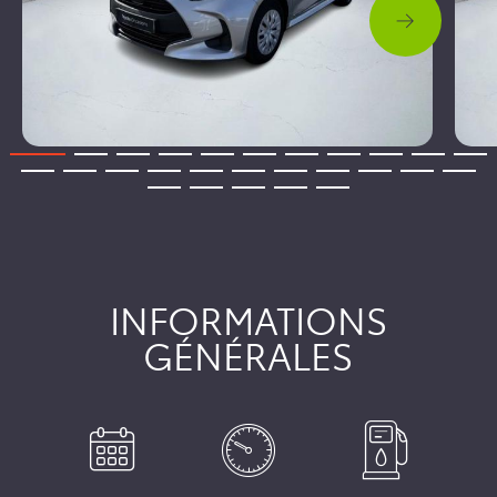
INFORMATIONS
GÉNÉRALES