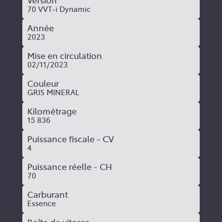
Version
70 VVT-i Dynamic
Année
2023
Mise en circulation
02/11/2023
Couleur
GRIS MINERAL
Kilométrage
15 836
Puissance fiscale - CV
4
Puissance réelle - CH
70
Carburant
Essence