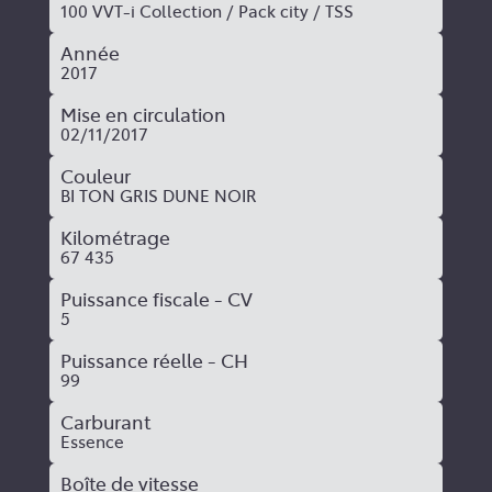
100 VVT-i Collection / Pack city / TSS
Année
2017
Mise en circulation
02/11/2017
Couleur
BI TON GRIS DUNE NOIR
Kilométrage
67 435
Puissance fiscale - CV
5
Puissance réelle - CH
99
Carburant
Essence
Boîte de vitesse