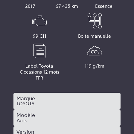
2017
67 435 km
Essence
99 CH
Boite manuelle
Label Toyota
119 g/km
Occasions 12 mois
TFR
Marque
TOYOTA
Modèle
Yaris
Version