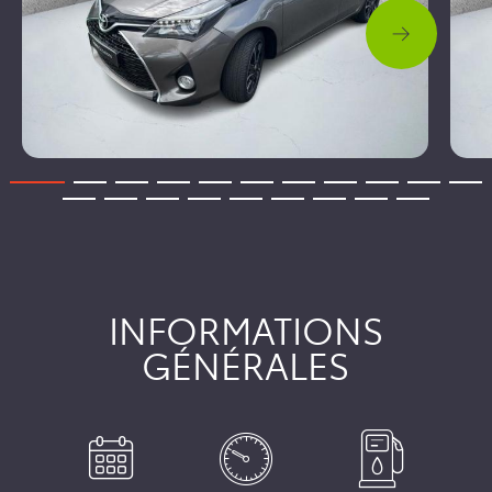
INFORMATIONS
GÉNÉRALES