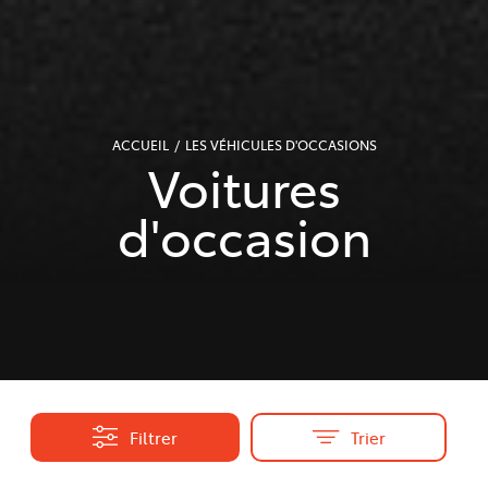
ACCUEIL
LES VÉHICULES D'OCCASIONS
Voitures
d'occasion
Filtrer
Trier